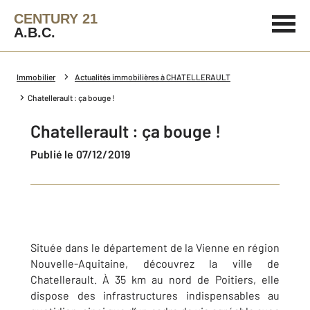
CENTURY 21
A.B.C.
Immobilier
Actualités immobilières à CHATELLERAULT
Chatellerault : ça bouge !
Chatellerault : ça bouge !
Publié le 07/12/2019
Située dans le département de la Vienne en région
Nouvelle-Aquitaine, découvrez la ville de
Chatellerault. À 35 km au nord de Poitiers, elle
dispose des infrastructures indispensables au