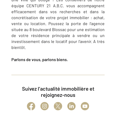
équipe CENTURY 21 A.B.C. vous accompagnent
efficacement dans vos recherches et dans la
concrétisation de votre projet immobilier : achat,
vente ou location. Poussez la porte de l'agence
située au 8 boulevard Blossac pour une estimation
de votre résidence principale à vendre ou un
investissement dans le locatif pour l’avenir. A très
bientôt.
Parlons de vous, parlons biens.
Suivez l’actualité immobilière et
rejoignez-nous