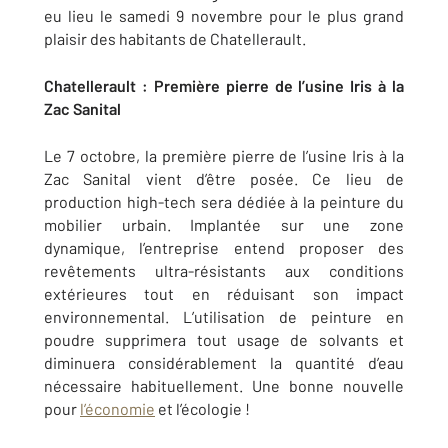
eu lieu le samedi 9 novembre pour le plus grand
plaisir des habitants de Chatellerault.
Chatellerault : Première pierre de l’usine Iris à la
Zac Sanital
Le 7 octobre, la première pierre de l’usine Iris à la
Zac Sanital vient d’être posée. Ce lieu de
production high-tech sera dédiée à la peinture du
mobilier urbain. Implantée sur une zone
dynamique, l’entreprise entend proposer des
revêtements ultra-résistants aux conditions
extérieures tout en réduisant son impact
environnemental. L’utilisation de peinture en
poudre supprimera tout usage de solvants et
diminuera considérablement la quantité d’eau
nécessaire habituellement. Une bonne nouvelle
pour
l’économie
et l’écologie !