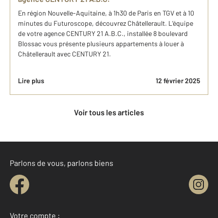
En région Nouvelle-Aquitaine, à 1h30 de Paris en TGV et à 10
minutes du Futuroscope, découvrez Châtellerault. L’équipe
de votre agence CENTURY 21 A.B.C., installée 8 boulevard
Blossac vous présente plusieurs appartements à louer à
Châtellerault avec CENTURY 21.
Lire plus
12 février 2025
Voir tous les articles
Parlons de vous, parlons biens
Votre compte :