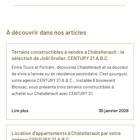
À découvrir dans nos articles
Terrains constructibles à vendre à Châtellerault : la
sélection de Joël Grolier, CENTURY 21 A.B.C.
Entre Tours et Poitiers, découvrez Chatellerault et sa douceur
de vivre à l’année ou en résidence secondaire. C’est pourquoi,
votre agence CENTURY 21 A.B.C., installée 8 boulevard
Blossac, vous présente trois terrains constructibles à
acheter sur Chatellerault avec CENTURY 21.
Lire plus
30 janvier 2026
Location d'appartements à Châtellerault par votre
agence CENTURY 21 A.B.C.