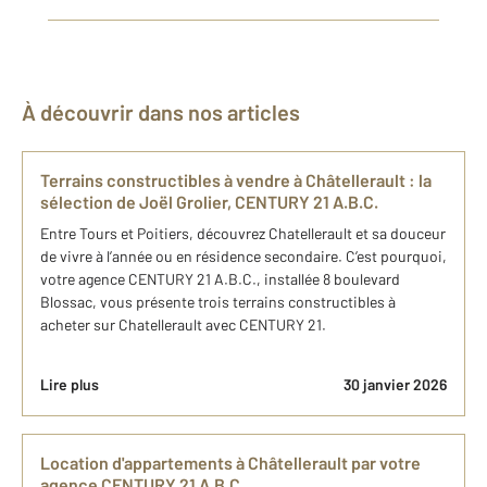
À découvrir dans nos articles
Terrains constructibles à vendre à Châtellerault : la
sélection de Joël Grolier, CENTURY 21 A.B.C.
Entre Tours et Poitiers, découvrez Chatellerault et sa douceur
de vivre à l’année ou en résidence secondaire. C’est pourquoi,
votre agence CENTURY 21 A.B.C., installée 8 boulevard
Blossac, vous présente trois terrains constructibles à
acheter sur Chatellerault avec CENTURY 21.
Lire plus
30 janvier 2026
Location d'appartements à Châtellerault par votre
agence CENTURY 21 A.B.C.