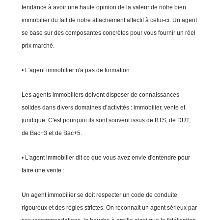
tendance à avoir une haute opinion de la valeur de notre bien
immobilier du fait de notre attachement affectif à celui-ci. Un agent
se base sur des composantes concrètes pour vous fournir un réel
prix marché.
• L'agent immobilier n'a pas de formation :
Les agents immobiliers doivent disposer de connaissances
solides dans divers domaines d’activités : immobilier, vente et
juridique. C'est pourquoi ils sont souvent issus de BTS, de DUT,
de Bac+3 et de Bac+5.
• L'agent immobilier dit ce que vous avez envie d'entendre pour
faire une vente :
Un agent immobilier se doit respecter un code de conduite
rigoureux et des règles strictes. On reconnait un agent sérieux par