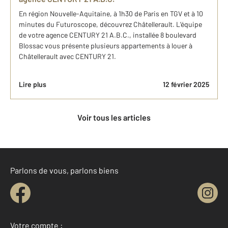
En région Nouvelle-Aquitaine, à 1h30 de Paris en TGV et à 10
minutes du Futuroscope, découvrez Châtellerault. L’équipe
de votre agence CENTURY 21 A.B.C., installée 8 boulevard
Blossac vous présente plusieurs appartements à louer à
Châtellerault avec CENTURY 21.
Lire plus
12 février 2025
Voir tous les articles
Parlons de vous, parlons biens
Votre compte :