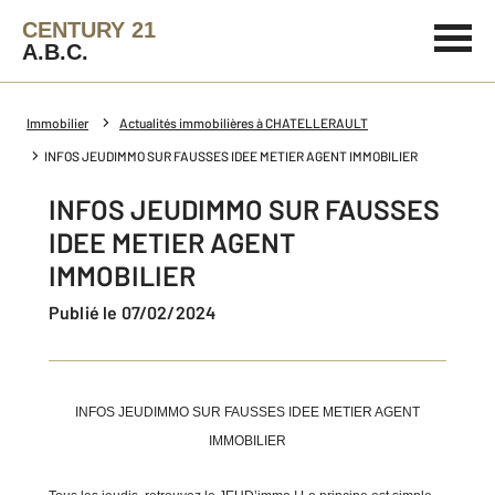
CENTURY 21
A.B.C.
Immobilier
Actualités immobilières à CHATELLERAULT
INFOS JEUDIMMO SUR FAUSSES IDEE METIER AGENT IMMOBILIER
INFOS JEUDIMMO SUR FAUSSES
IDEE METIER AGENT
IMMOBILIER
Publié le 07/02/2024
INFOS JEUDIMMO SUR FAUSSES IDEE METIER AGENT
IMMOBILIER