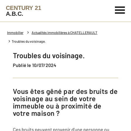
CENTURY 21
A.B.C.
Immobilier
Actualités immobilières à CHATELLERAULT
Troubles du voisinage.
Troubles du voisinage.
Publié le 10/07/2024
Vous êtes gêné par des bruits de
voisinage au sein de votre
immeuble ou à proximité de
votre maison ?
Ces bruits peuvent provenir d'une personne ou