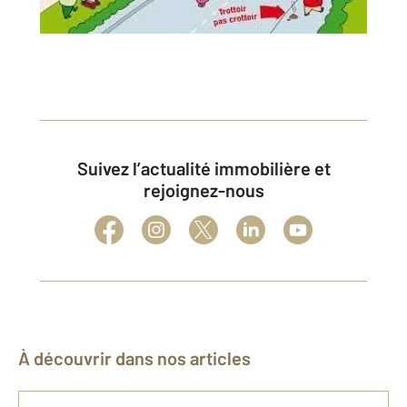
Suivez l’actualité immobilière et
rejoignez-nous
À découvrir dans nos articles