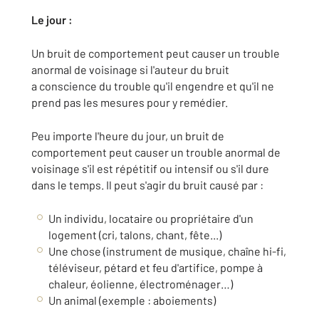
Le jour :
Un bruit de comportement peut causer un trouble
anormal de voisinage si l'auteur du bruit
a conscience du trouble qu'il engendre et qu'il ne
prend pas les mesures pour y remédier.
Peu importe l'heure du jour, un bruit de
comportement peut causer un trouble anormal de
voisinage s'il est répétitif ou intensif ou s'il dure
dans le temps. Il peut s'agir du bruit causé par :
Un individu, locataire ou propriétaire d'un
logement (cri, talons, chant, fête...)
Une chose (instrument de musique, chaîne hi-fi,
téléviseur, pétard et feu d'artifice, pompe à
chaleur, éolienne, électroménager…)
Un animal (exemple : aboiements)