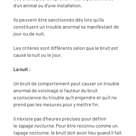
d'un animal ou d'une installation.
Ils peuvent être sanctionnés dès lors qu'ils
constituent un trouble anormal se manifestant de
jour ou de nuit.
Les critères sont différents selon que le bruit est
causé la nuit ou le jour.
La nuit :
Un bruit de comportement peut causer un trouble
anormal de voisinage si l'auteur du bruit
a conscience du trouble qu'il engendre et qu'il ne
prend pas les mesures pour y mettre fin.
Il n'existe pas d'heures précises pour définir
le
tapage nocturne
. Pour être reconnu comme un
tapage nocturne, le bruit doit avoir lieu quand il fait