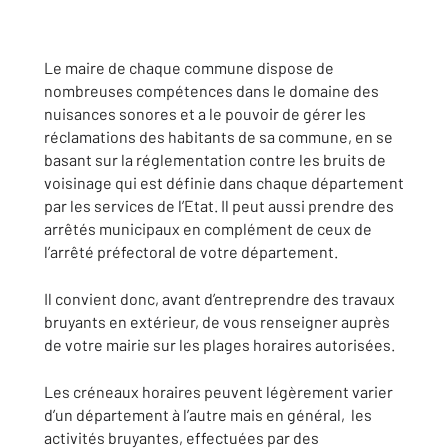
Le maire de chaque commune dispose de
nombreuses compétences dans le domaine des
nuisances sonores et a le pouvoir de gérer les
réclamations des habitants de sa commune, en se
basant sur la réglementation contre les bruits de
voisinage qui est définie dans chaque département
par les services de l’Etat. Il peut aussi prendre des
arrêtés municipaux en complément de ceux de
l’arrêté préfectoral de votre département.
Il convient donc, avant d’entreprendre des travaux
bruyants en extérieur, de vous renseigner auprès
de votre mairie sur les plages horaires autorisées.
Les créneaux horaires peuvent légèrement varier
d’un département à l’autre mais en général, les
activités bruyantes, effectuées par des