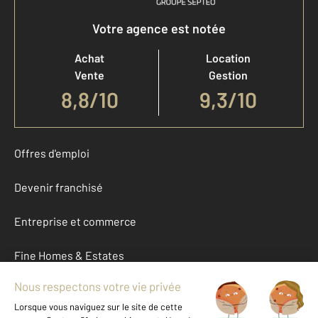
Votre agence est notée
Achat
Location
Vente
Gestion
8,8
/
10
9,3/10
Offres d'emploi
Devenir franchisé
Entreprise et commerce
Fine Homes & Estates
À propos