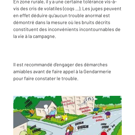
En zone rurale, il y a une certaine tolérance vis-à-
vis des cris de volatiles (coqs ...). Les juges peuvent
en effet déduire qu'aucun trouble anormal est
démontré dans la mesure où les bruits décrits
constituent des inconvénients incontournables de
la vie à la campagne.
Il est recommandé d’engager des démarches
amiables avant de faire appel à la Gendarmerie
pour faire constater le trouble.