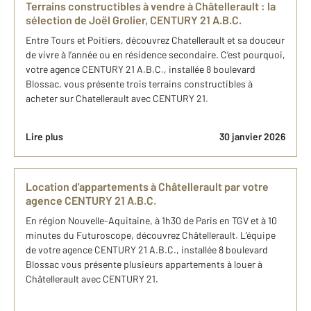
Terrains constructibles à vendre à Châtellerault : la
sélection de Joël Grolier, CENTURY 21 A.B.C.
Entre Tours et Poitiers, découvrez Chatellerault et sa douceur
de vivre à l’année ou en résidence secondaire. C’est pourquoi,
votre agence CENTURY 21 A.B.C., installée 8 boulevard
Blossac, vous présente trois terrains constructibles à
acheter sur Chatellerault avec CENTURY 21.
Lire plus
30 janvier 2026
Location d'appartements à Châtellerault par votre
agence CENTURY 21 A.B.C.
En région Nouvelle-Aquitaine, à 1h30 de Paris en TGV et à 10
minutes du Futuroscope, découvrez Châtellerault. L’équipe
de votre agence CENTURY 21 A.B.C., installée 8 boulevard
Blossac vous présente plusieurs appartements à louer à
Châtellerault avec CENTURY 21.