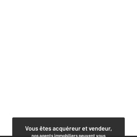
Vous êtes acquéreur et vendeur,
nos agents immobiliers peuvent vous