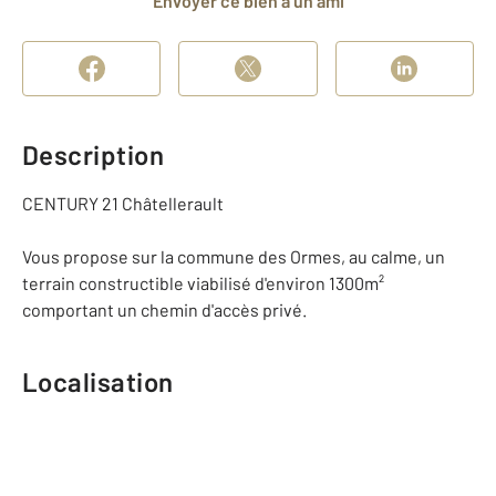
Envoyer ce bien à un ami
Description
CENTURY 21 Châtellerault
Vous propose sur la commune des Ormes, au calme, un
terrain constructible viabilisé d'environ 1300m²
comportant un chemin d'accès privé.
Localisation