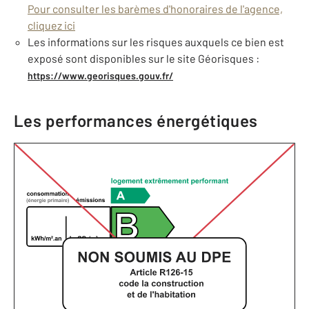
Pour consulter les barèmes d'honoraires de l'agence,
cliquez ici
Les informations sur les risques auxquels ce bien est
exposé sont disponibles sur le site Géorisques :
https://www.georisques.gouv.fr/
Les performances énergétiques