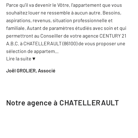
Parce qu'il va devenir le Vôtre, l'appartement que vous
souhaitez louer ne ressemble à aucun autre. Besoins,
aspirations, revenus, situation professionnelle et
familiale. Autant de paramètres étudiés avec soin et qui
permettront au Conseiller de votre agence CENTURY 21
A.B.C. à CHATELLERAULT (86100) de vous proposer une
sélection de appartem
...
Lire la suite
▼
Joël GROLIER, Associé
Notre agence à CHATELLERAULT