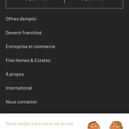
Offres d'emploi
Devenir franchisé
Entreprise et commerce
Fine Homes & Estates
À propos
International
Nous contacter
Mentions légales & CGU et Barèmes d'honoraires