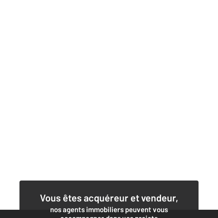
Vous êtes acquéreur et vendeur,
nos agents immobiliers peuvent vous
accompagner dans vos projets