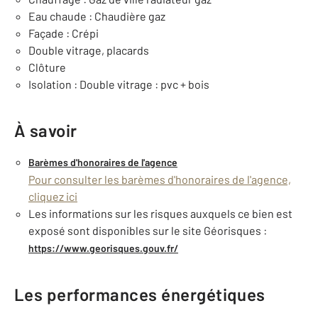
Eau chaude : Chaudière gaz
Façade : Crépi
Double vitrage, placards
Clôture
Isolation : Double vitrage : pvc + bois
À savoir
Barèmes d'honoraires de l'agence
Pour consulter les barèmes d'honoraires de l'agence,
cliquez ici
Les informations sur les risques auxquels ce bien est
exposé sont disponibles sur le site Géorisques :
https://www.georisques.gouv.fr/
Les performances énergétiques