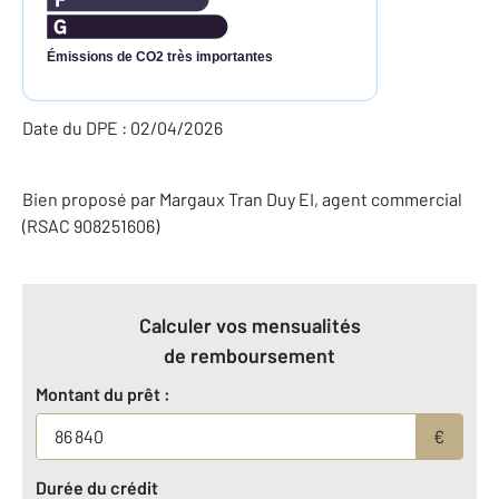
Émissions de CO2 très importantes
Date du DPE : 02/04/2026
Bien proposé par
Margaux
Tran Duy
EI
, agent commercial
(RSAC 908251606)
Calculer vos mensualités
de remboursement
Montant du prêt :
€
Durée du crédit