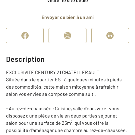
Visiter le site dédié
Envoyer ce bien à un ami
Description
EXCLUSIVITE CENTURY 21 CHATELLERAULT
Située dans le quartier EST à quelques minutes à pieds
des commodités, cette maison mitoyenne à rafraichir
selon vos envies se compose comme suit :
- Au rez-de-chaussée : Cuisine, salle d'eau, wc et vous
disposez d'une pièce de vie en deux parties séjour et
salon pour une surface de 25m², qui vous offre la
possibilité d'aménager une chambre au rez-de-chaussée.