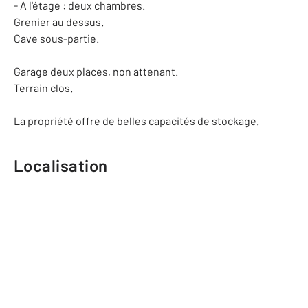
- A l'étage : deux chambres.
Grenier au dessus.
Cave sous-partie.
Garage deux places, non attenant.
Terrain clos.
La propriété offre de belles capacités de stockage.
Localisation