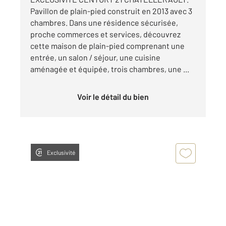
Pavillon de plain-pied construit en 2013 avec 3
chambres. Dans une résidence sécurisée,
proche commerces et services, découvrez
cette maison de plain-pied comprenant une
entrée, un salon / séjour, une cuisine
aménagée et équipée, trois chambres, une ...
Voir le détail du bien
Exclusivité