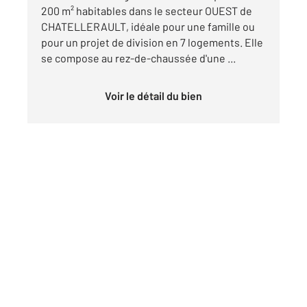
200 m² habitables dans le secteur OUEST de
CHATELLERAULT, idéale pour une famille ou
pour un projet de division en 7 logements. Elle
se compose au rez-de-chaussée d'une ...
Voir le détail du bien