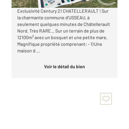
Exclusivité Century 21 CHATELLERAULT ! Sur
la charmante commune d'USSEAU, à
seulement quelques minutes de Châtellerault
Nord. Très RARE... Sur un terrain de plus de
12100m² avec un bosquet et une petite mare,
Magnifique propriété comprenant: - 1) Une
maison d ...
Voir le détail du bien