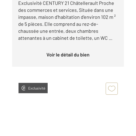
Exclusivité CENTURY 21 Châtellerault Proche
des commerces et services, Située dans une
impasse, maison d'habitation d'environ 102 m ²
de 5 pièces. Elle comprend au rez-de-
chaussée une entrée, deux chambres
attenantes à un cabinet de toilette, un WC ...
Voir le détail du bien
Exclusivité