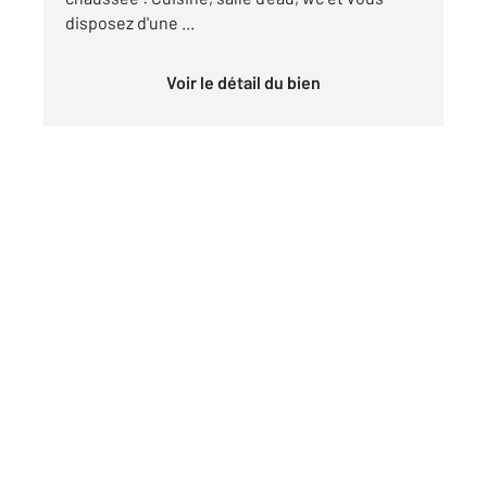
disposez d'une ...
Voir le détail du bien