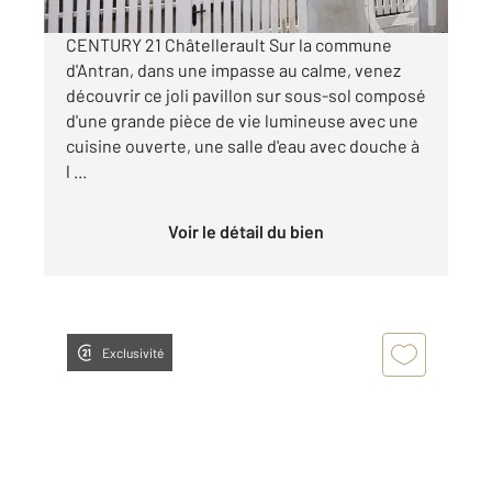
CENTURY 21 Châtellerault Sur la commune
d'Antran, dans une impasse au calme, venez
découvrir ce joli pavillon sur sous-sol composé
d'une grande pièce de vie lumineuse avec une
cuisine ouverte, une salle d'eau avec douche à
l ...
Voir le détail du bien
Exclusivité