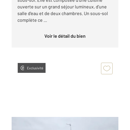
ouverte sur un grand séjour lumineux, d'une
salle d'eau et de deux chambres. Un sous-sol
complète ce ...
Voir le détail du bien
Exclusivité
CHATELLERAULT 86
2