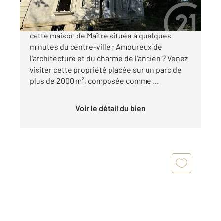
CENTURY 21 CHATELLERAULT vous présente
cette maison de Maître située à quelques
minutes du centre-ville ; Amoureux de
l'architecture et du charme de l'ancien ? Venez
visiter cette propriété placée sur un parc de
plus de 2000 m², composée comme ...
Voir le détail du bien