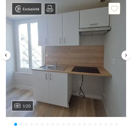
Exclusivité
1/20