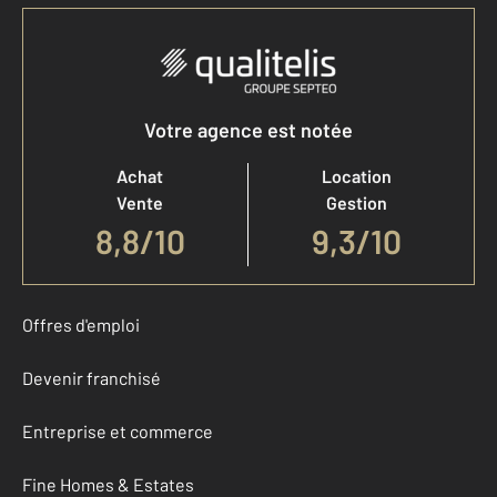
Votre agence est notée
Achat
Location
Vente
Gestion
8,8
/
10
9,3/10
Offres d'emploi
Devenir franchisé
Entreprise et commerce
Fine Homes & Estates