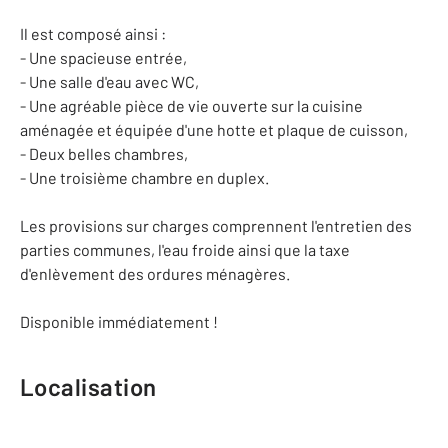
Il est composé ainsi :
- Une spacieuse entrée,
- Une salle d'eau avec WC,
- Une agréable pièce de vie ouverte sur la cuisine
aménagée et équipée d'une hotte et plaque de cuisson,
- Deux belles chambres,
- Une troisième chambre en duplex.
Les provisions sur charges comprennent l'entretien des
parties communes, l'eau froide ainsi que la taxe
d'enlèvement des ordures ménagères.
Disponible immédiatement !
Localisation