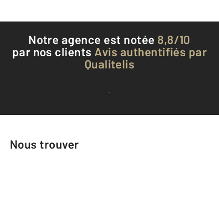
Notre agence est notée
8,8/10
par nos clients
Avis authentifiés par
Qualitelis
Voir tous les avis clients
Nous trouver