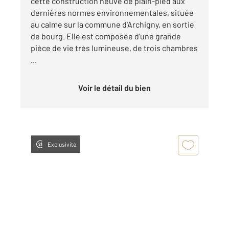
cette construction neuve de plain-pied aux
dernières normes environnementales, située
au calme sur la commune d'Archigny, en sortie
de bourg. Elle est composée d'une grande
pièce de vie très lumineuse, de trois chambres
...
Voir le détail du bien
Exclusivité